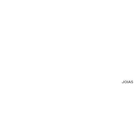
JOIAS