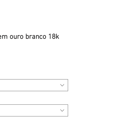
 em ouro branco 18k