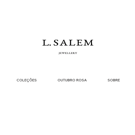
COLEÇÕES
OUTUBRO ROSA
SOBRE