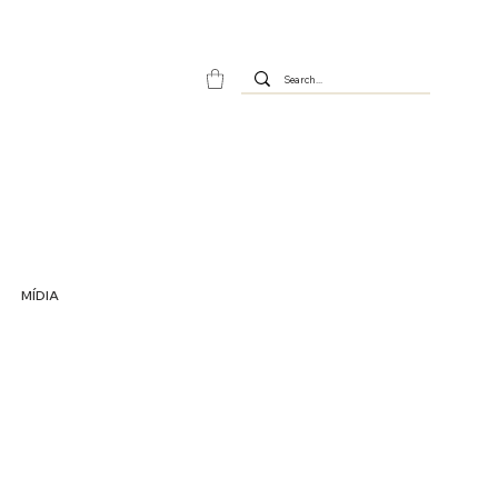
MÍDIA