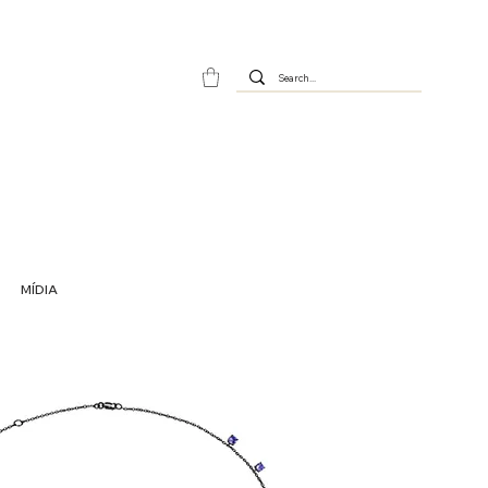
MÍDIA