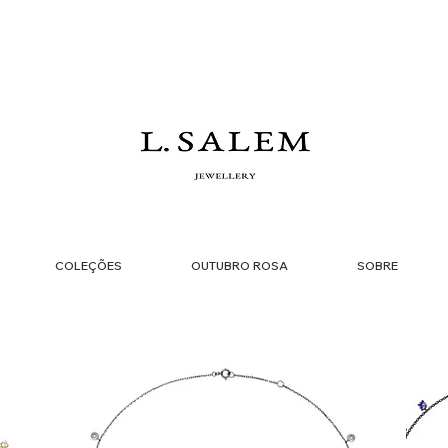
COLEÇÕES
OUTUBRO ROSA
SOBRE