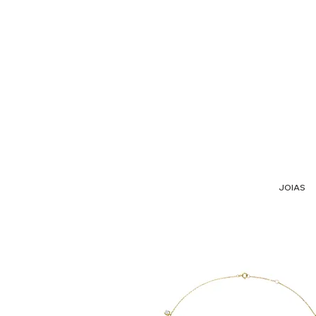
JOIAS