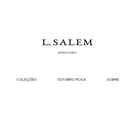
COLEÇÕES
OUTUBRO ROSA
SOBRE