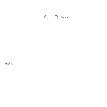
MÍDIA