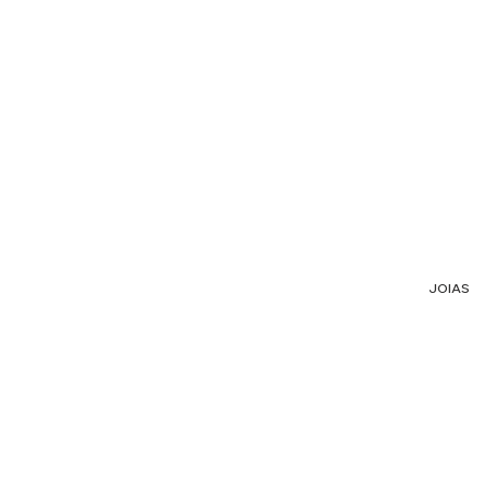
JOIAS