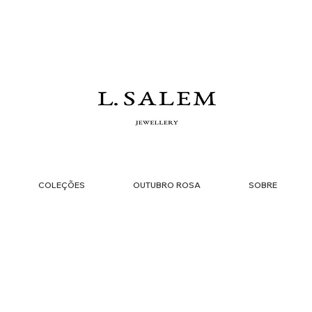
COLEÇÕES
OUTUBRO ROSA
SOBRE