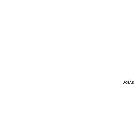
JOIAS