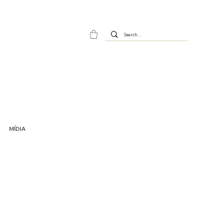
MÍDIA